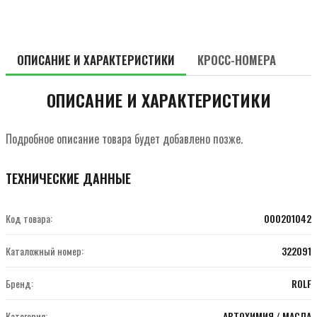
ОПИСАНИЕ И ХАРАКТЕРИСТИКИ
КРОСС-НОМЕРА
ОПИСАНИЕ И ХАРАКТЕРИСТИКИ
Подробное описание товара будет добавлено позже.
ТЕХНИЧЕСКИЕ ДАННЫЕ
Код товара:
000201042
Каталожный номер:
322091
Бренд:
ROLF
Категория:
АВТОХИМИЯ / МАСЛА