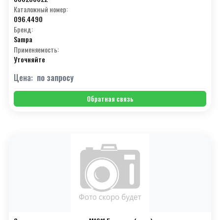
Каталожный номер:
096.4490
Бренд:
Sampa
Применяемость:
Уточняйте
Цена:
по запросу
Обратная связь