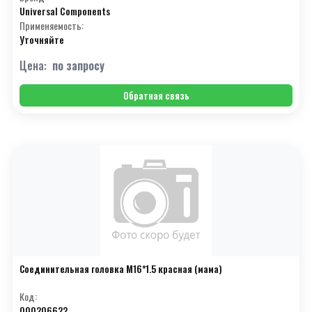
Universal Components
Применяемость:
Уточняйте
Цена:
по запросу
Обратная связь
Соединительная головка М16*1.5 красная (мама)
Код:
000206622