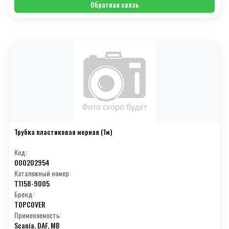
Обратная связь
Трубка пластиковая мерная (1м)
Код:
000202954
Каталожный номер:
T1158-9005
Бренд:
TOPCOVER
Применяемость:
Scania, DAF, MB