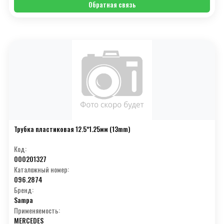
Обратная связь
Трубка пластиковая 12.5*1.25мм (13mm)
Код:
000201327
Каталожный номер:
096.2874
Бренд:
Sampa
Применяемость:
MERCEDES