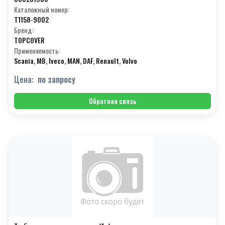
Каталожный номер:
T1158-9002
Бренд:
TOPCOVER
Применяемость:
Scania, MB, Iveco, MAN, DAF, Renault, Volvo
Цена:
по запросу
Обратная связь