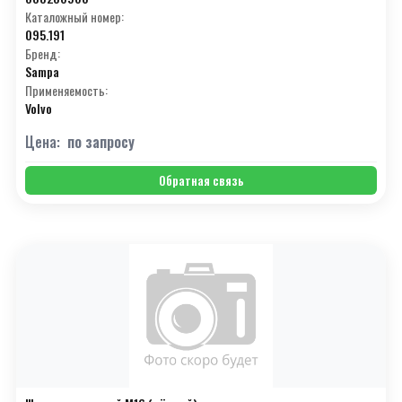
Каталожный номер:
095.191
Бренд:
Sampa
Применяемость:
Volvo
Цена:
по запросу
Обратная связь