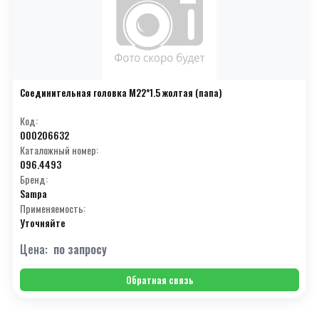
Соединительная головка М22*1.5 жолтая (папа)
Код:
000206632
Каталожный номер:
096.4493
Бренд:
Sampa
Применяемость:
Уточняйте
Цена:
по запросу
Обратная связь