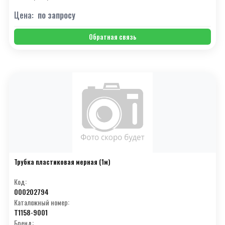
Цена:
по запросу
Обратная связь
Трубка пластиковая мерная (1м)
Код:
000202794
Каталожный номер:
T1158-9001
Бренд: