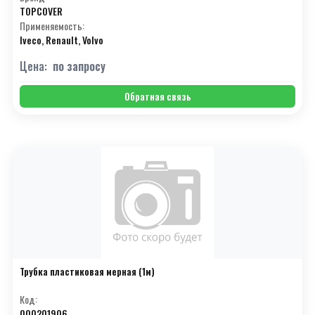
TOPCOVER
Применяемость:
Iveco, Renault, Volvo
Цена:
по запросу
Обратная связь
Трубка пластиковая мерная (1м)
Код:
000201906