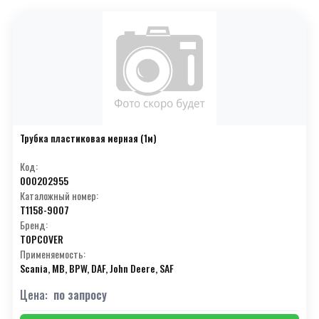
Трубка пластиковая мерная (1м)
Код:
000202955
Каталожный номер:
T1158-9007
Бренд:
TOPCOVER
Применяемость:
Scania, MB, BPW, DAF, John Deere, SAF
Цена:
по запросу