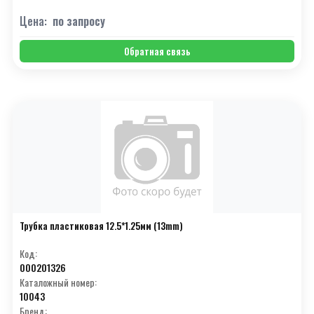
Цена:
по запросу
Обратная связь
Трубка пластиковая 12.5*1.25мм (13mm)
Код:
000201326
Каталожный номер:
10043
Бренд: