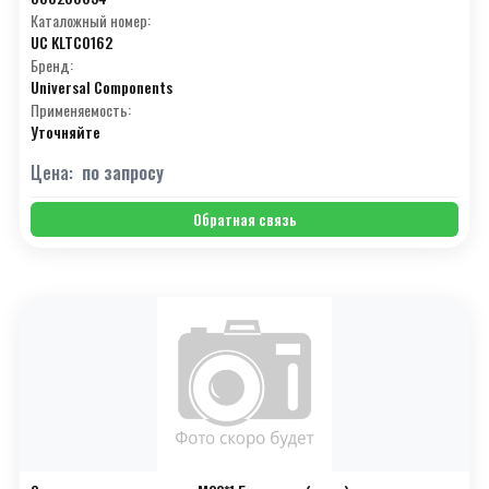
Каталожный номер:
UC KLTC0162
Бренд:
Universal Components
Применяемость:
Уточняйте
Цена:
по запросу
Обратная связь