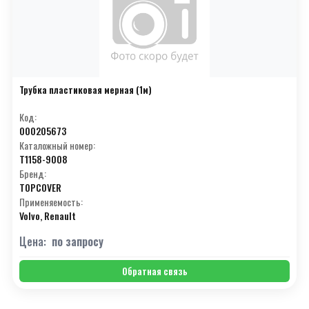
Трубка пластиковая мерная (1м)
Код:
000205673
Каталожный номер:
T1158-9008
Бренд:
TOPCOVER
Применяемость:
Volvo, Renault
Цена:
по запросу
Обратная связь