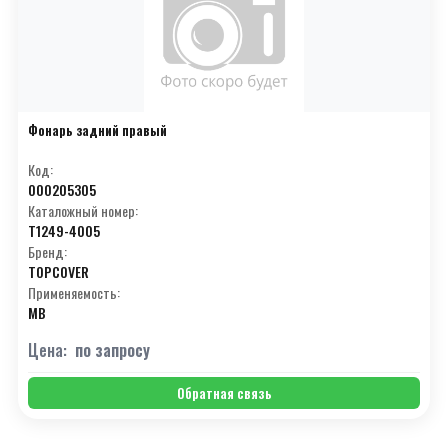
Фонарь задний правый
Код:
000205305
Каталожный номер:
T1249-4005
Бренд:
TOPCOVER
Применяемость:
MB
Цена:
по запросу
Обратная связь