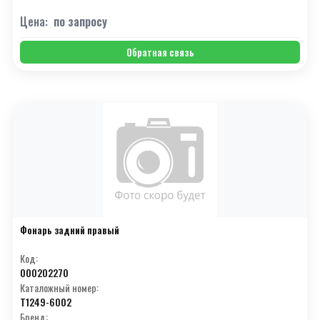
Цена:
по запросу
Обратная связь
Фонарь задний правый
Код:
000202270
Каталожный номер:
T1249-6002
Бренд: