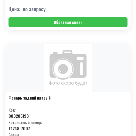
Цена:
по запросу
Обратная связь
Фонарь задний правый
Код:
000205193
Каталожный номер:
T1249-7007
Бренд: