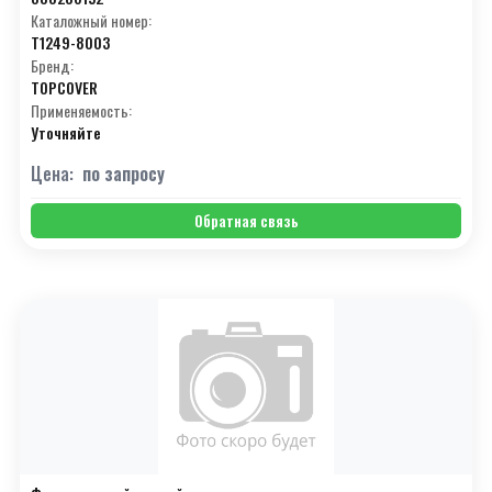
Каталожный номер:
T1249-8003
Бренд:
TOPCOVER
Применяемость:
Уточняйте
Цена:
по запросу
Обратная связь