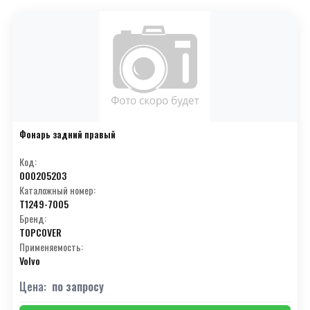
Фонарь задний правый
Код:
000205203
Каталожный номер:
T1249-7005
Бренд:
TOPCOVER
Применяемость:
Volvo
Цена:
по запросу