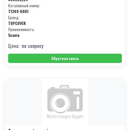
Каталожный номер:
T1249-6001
Бренд:
TOPCOVER
Применяемость:
Scania
Цена:
по запросу
Обратная связь