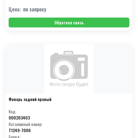
Цена:
по запросу
Обратная связь
Фонарь задний правый
Код:
000203403
Каталожный номер:
T1249-7006
Бренд: