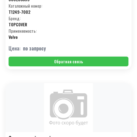
Каталожный номер:
T1249-7002
Бренд:
TOPCOVER
Применяемость:
Volvo
Цена:
по запросу
Обратная связь