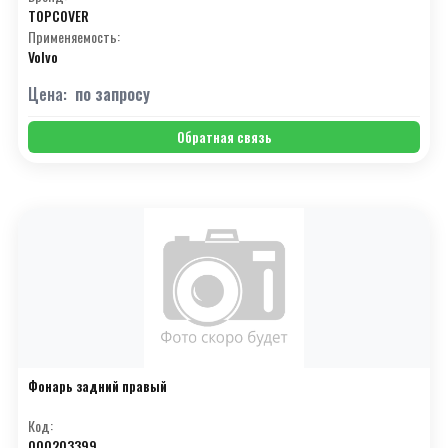
TOPCOVER
Применяемость:
Volvo
Цена:
по запросу
Обратная связь
Фонарь задний правый
Код:
000203399