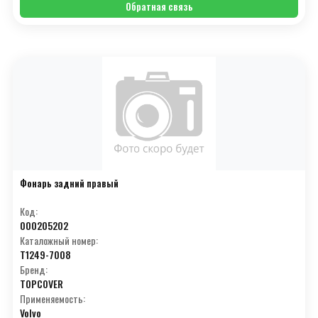
Обратная связь
Фонарь задний правый
Код:
000205202
Каталожный номер:
T1249-7008
Бренд:
TOPCOVER
Применяемость:
Volvo