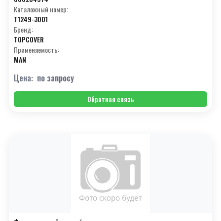
Каталожный номер:
T1249-3001
Бренд:
TOPCOVER
Применяемость:
MAN
Цена:
по запросу
Обратная связь