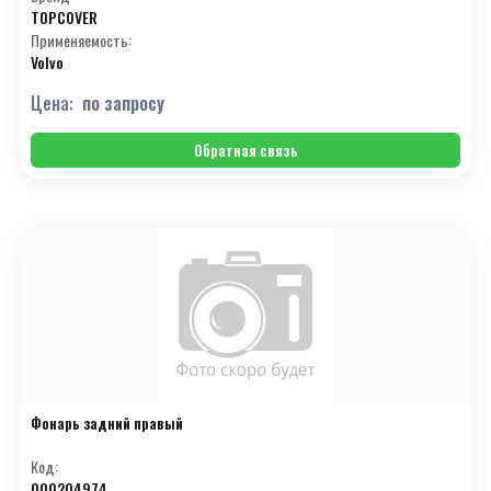
TOPCOVER
Применяемость:
Volvo
Цена:
по запросу
Обратная связь
Фонарь задний правый
Код:
000204974