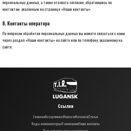
персональных данных, а также отозвать согласие, обратившись по
контактам, указанным на странице «Наши контакты».
8. Контакты оператора
По вопросам обработки персональных данных вы можете связаться с нами
через раздел «Наши контакты» на сайте или по телефону, указанному на
сайте.
Ссылки
Главная
Ассортимент
Новости
Каталоги
Статьи
Коды номенклатуры
О компании
Наши контакты
Пользовательское соглашение