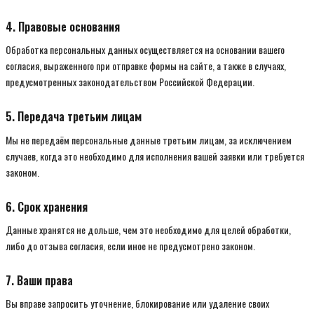
4. Правовые основания
Обработка персональных данных осуществляется на основании вашего
согласия, выраженного при отправке формы на сайте, а также в случаях,
предусмотренных законодательством Российской Федерации.
5. Передача третьим лицам
Мы не передаём персональные данные третьим лицам, за исключением
случаев, когда это необходимо для исполнения вашей заявки или требуется
законом.
6. Срок хранения
Данные хранятся не дольше, чем это необходимо для целей обработки,
либо до отзыва согласия, если иное не предусмотрено законом.
7. Ваши права
Вы вправе запросить уточнение, блокирование или удаление своих