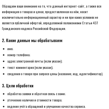
Обращаем ваше внимание на то, что данный интернет-сайт, а также вся
информация о товарах и ценах, предоставленная на нём, носит
исключительно информационный характер и ни при каких условиях не
является публичной офертой, определяемой положениями Статьи 437
Гражданского кодекса Российской Федерации.
2. Какие данные мы обрабатываем
имя;
номер телефона;
адрес электронной почты (если указан);
текст комментария (если указан);
сведения о товаре при запросе цены (название, код, идентификатор).
3. Цели обработки
обработка заявки и обратная связь с вами;
уточнение наличия и стоимости товара;
ведение учёта обращений и улучшение качества сервиса.