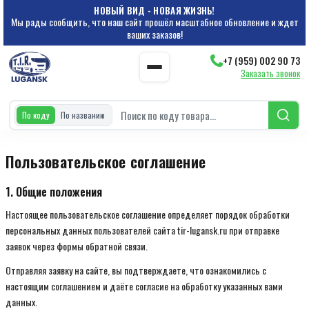
НОВЫЙ ВИД - НОВАЯ ЖИЗНЬ!
Мы рады сообщить, что наш сайт прошёл масштабное обновление и ждет
ваших заказов!
+7 (959) 002 90 73
Заказать звонок
По коду
По названию
Пользовательское соглашение
1. Общие положения
Настоящее пользовательское соглашение определяет порядок обработки
персональных данных пользователей сайта tir-lugansk.ru при отправке
заявок через формы обратной связи.
Отправляя заявку на сайте, вы подтверждаете, что ознакомились с
настоящим соглашением и даёте согласие на обработку указанных вами
данных.