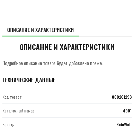
ОПИСАНИЕ И ХАРАКТЕРИСТИКИ
ОПИСАНИЕ И ХАРАКТЕРИСТИКИ
Подробное описание товара будет добавлено позже.
ТЕХНИЧЕСКИЕ ДАННЫЕ
Код товара:
000201293
Каталожный номер:
4901
Бренд:
ReinWell