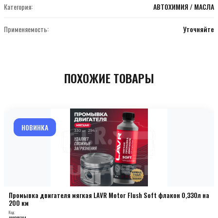
Категория:
АВТОХИМИЯ / МАСЛА
Применяемость:
Уточняйте
ПОХОЖИЕ ТОВАРЫ
НОВИНКА
Промывка двигателя мягкая LAVR Motor Flush Soft флакон 0,330л на
200 км
Код:
000201384