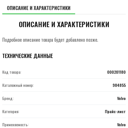
ОПИСАНИЕ И ХАРАКТЕРИСТИКИ
ОПИСАНИЕ И ХАРАКТЕРИСТИКИ
Подробное описание товара будет добавлено позже.
ТЕХНИЧЕСКИЕ ДАННЫЕ
Код товара:
000201180
Каталожный номер:
984855
Бренд:
Volvo
Категория:
Прайс-лист
Применяемость:
Volvo