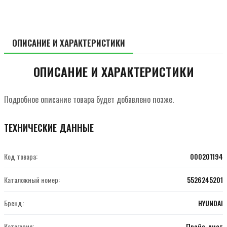
ОПИСАНИЕ И ХАРАКТЕРИСТИКИ
ОПИСАНИЕ И ХАРАКТЕРИСТИКИ
Подробное описание товара будет добавлено позже.
ТЕХНИЧЕСКИЕ ДАННЫЕ
Код товара:
000201194
Каталожный номер:
5526245201
Бренд:
HYUNDAI
Категория:
Прайс-лист