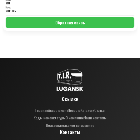
SEM
Номер:
SEM11845
Обратная связь
Ссылки
Главная
Ассортимент
Новости
Каталоги
Статьи
Коды номенклатуры
О компании
Наши контакты
Пользовательское соглашение
Контакты