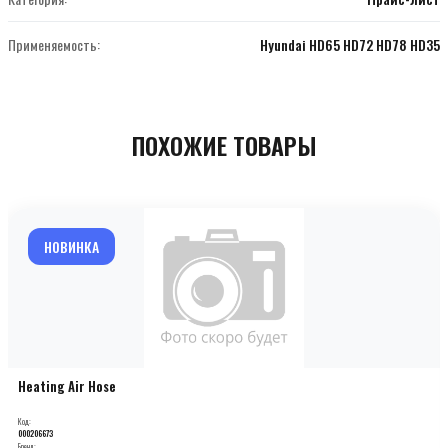
Применяемость:
Hyundai HD65 HD72 HD78 HD35
ПОХОЖИЕ ТОВАРЫ
НОВИНКА
Heating Air Hose
Код:
000206673
Бренд: