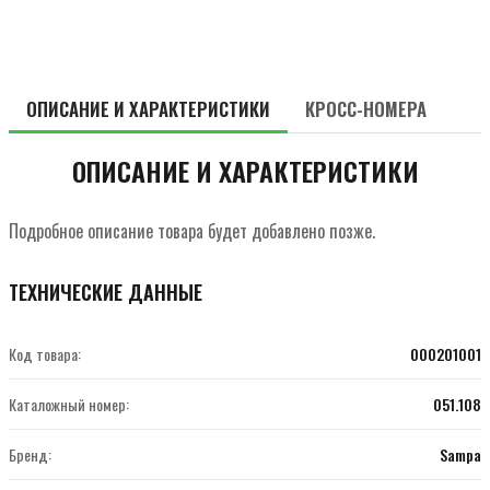
ОПИСАНИЕ И ХАРАКТЕРИСТИКИ
КРОСС-НОМЕРА
ОПИСАНИЕ И ХАРАКТЕРИСТИКИ
Подробное описание товара будет добавлено позже.
ТЕХНИЧЕСКИЕ ДАННЫЕ
Код товара:
000201001
Каталожный номер:
051.108
Бренд:
Sampa