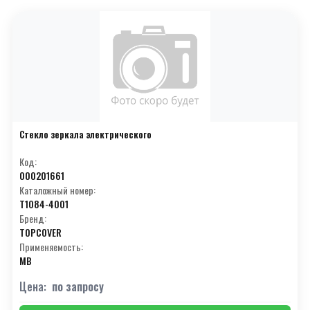
Стекло зеркала электрического
Код:
000201661
Каталожный номер:
T1084-4001
Бренд:
TOPCOVER
Применяемость:
MB
Цена:
по запросу