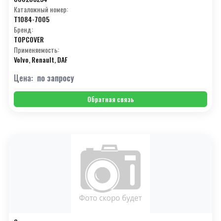
Каталожный номер:
T1084-7005
Бренд:
TOPCOVER
Применяемость:
Volvo, Renault, DAF
Цена:
по запросу
Обратная связь