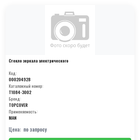
Стекло зеркала электрического
Код:
000204928
Каталожный номер:
T1084-3002
Бренд:
TOPCOVER
Применяемость:
MAN
Цена:
по запросу