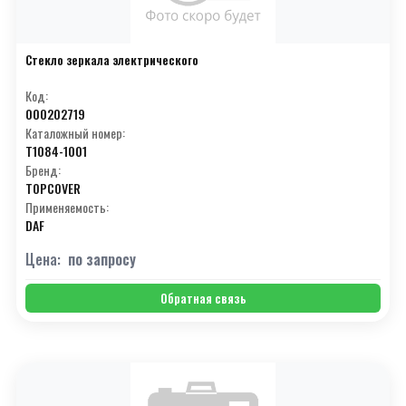
Стекло зеркала электрического
Код:
000202719
Каталожный номер:
T1084-1001
Бренд:
TOPCOVER
Применяемость:
DAF
Цена:
по запросу
Обратная связь