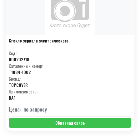
Стекло зеркала электрического
Код:
000202718
Каталожный номер:
T1084-1002
Бренд:
TOPCOVER
Применяемость:
DAF
Цена:
по запросу
Обратная связь