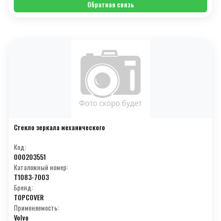
Обратная связь
Стекло зеркала механического
Код:
000203551
Каталожный номер:
T1083-7003
Бренд:
TOPCOVER
Применяемость:
Volvo