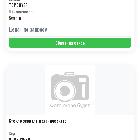
TOPCOVER
Применяемость:
Scania
Цена:
по запросу
Обратная связь
Стекло зеркала механического
Код:
000202598