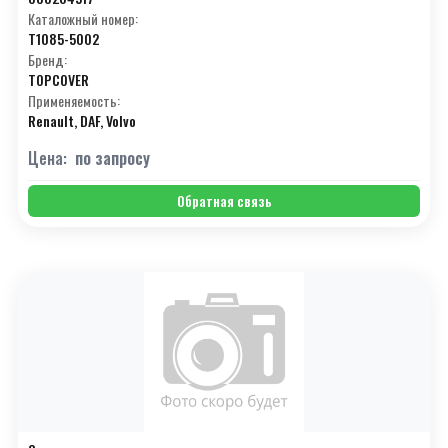
Каталожный номер:
T1085-5002
Бренд:
TOPCOVER
Применяемость:
Renault, DAF, Volvo
Цена:
по запросу
Обратная связь