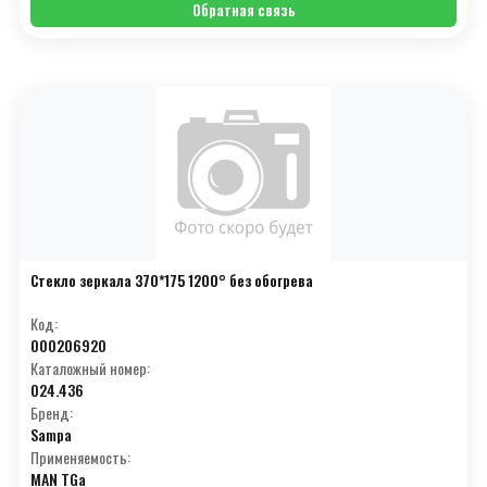
Обратная связь
Стекло зеркала 370*175 1200° без обогрева
Код:
000206920
Каталожный номер:
024.436
Бренд:
Sampa
Применяемость:
MAN TGa