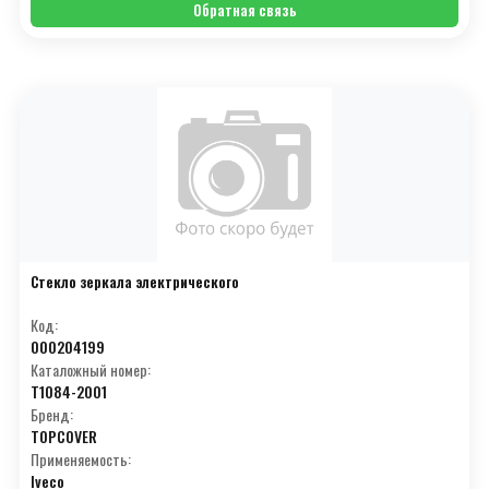
Обратная связь
Стекло зеркала электрического
Код:
000204199
Каталожный номер:
T1084-2001
Бренд:
TOPCOVER
Применяемость:
Iveco