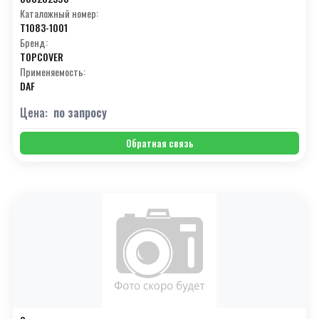
Каталожный номер:
T1083-1001
Бренд:
TOPCOVER
Применяемость:
DAF
Цена:
по запросу
Обратная связь