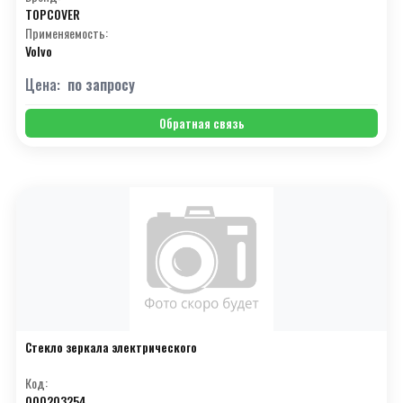
TOPCOVER
Применяемость:
Volvo
Цена:
по запросу
Обратная связь
Стекло зеркала электрического
Код:
000203254