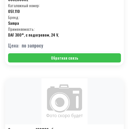
Каталожный номер:
051.110
Бренд:
Sampa
Применяемость:
DAF 300°, с подогревом, 24 V,
Цена:
по запросу
Обратная связь