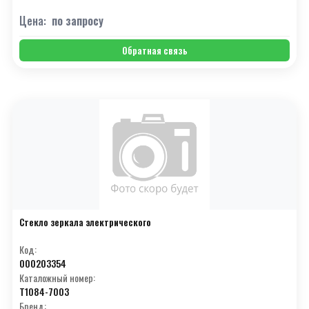
Цена:
по запросу
Обратная связь
Стекло зеркала электрического
Код:
000203354
Каталожный номер:
T1084-7003
Бренд: