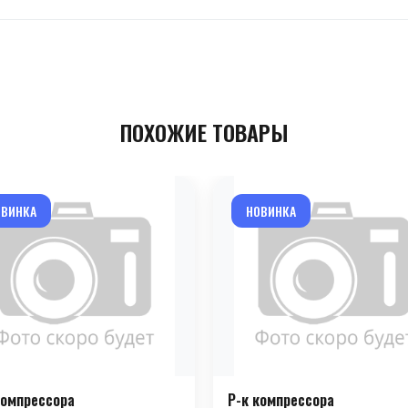
ПОХОЖИЕ ТОВАРЫ
ОВИНКА
НОВИНКА
компрессора
Р-к компрессора