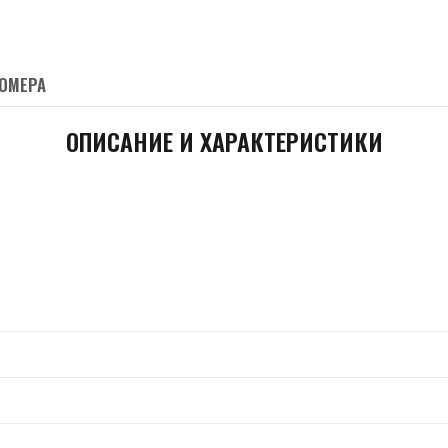
ОМЕРА
ОПИСАНИЕ И ХАРАКТЕРИСТИКИ