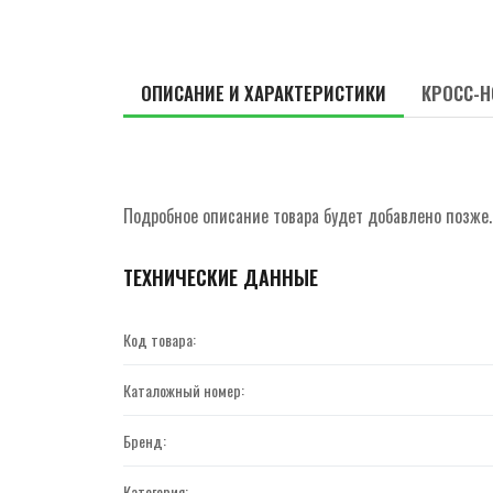
ОПИСАНИЕ И ХАРАКТЕРИСТИКИ
КРОСС-Н
Подробное описание товара будет добавлено позже.
ТЕХНИЧЕСКИЕ ДАННЫЕ
Код товара:
Каталожный номер:
Бренд:
Категория: