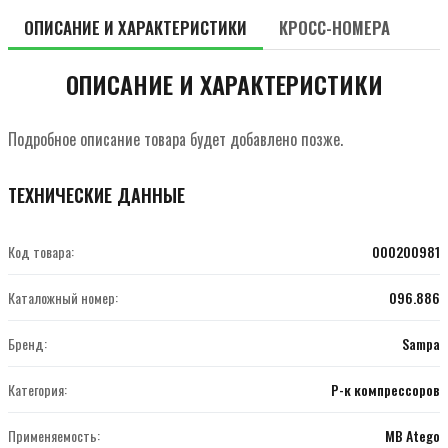
ОПИСАНИЕ И ХАРАКТЕРИСТИКИ
КРОСС-НОМЕРА
ОПИСАНИЕ И ХАРАКТЕРИСТИКИ
Подробное описание товара будет добавлено позже.
ТЕХНИЧЕСКИЕ ДАННЫЕ
Код товара:
000200981
Каталожный номер:
096.886
Бренд:
Sampa
Категория:
Р-к компрессоров
Применяемость:
MB Atego