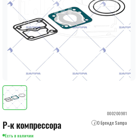
000200981
Р-к компрессора
О бренде Sampa
i
Есть в наличии