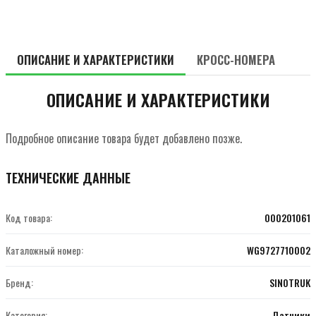
ОПИСАНИЕ И ХАРАКТЕРИСТИКИ
КРОСС-НОМЕРА
ОПИСАНИЕ И ХАРАКТЕРИСТИКИ
Подробное описание товара будет добавлено позже.
ТЕХНИЧЕСКИЕ ДАННЫЕ
Код товара:
000201061
Каталожный номер:
WG9727710002
Бренд:
SINOTRUK
Категория:
Датчики