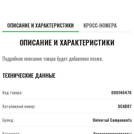
ОПИСАНИЕ И ХАРАКТЕРИСТИКИ
КРОСС-НОМЕРА
ОПИСАНИЕ И ХАРАКТЕРИСТИКИ
Подробное описание товара будет добавлено позже.
ТЕХНИЧЕСКИЕ ДАННЫЕ
Код товара:
000146476
Каталожный номер:
UCAB87
Бренд:
Universal Components
Категория:
Энергоаккумуляторы