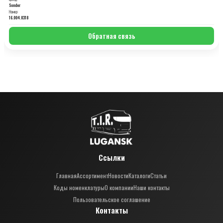
Sonder
Номер:
16.004.0318
Обратная связь
Ссылки
Главная
Ассортимент
Новости
Каталоги
Статьи
Коды номенклатуры
О компании
Наши контакты
Пользовательское соглашение
Контакты