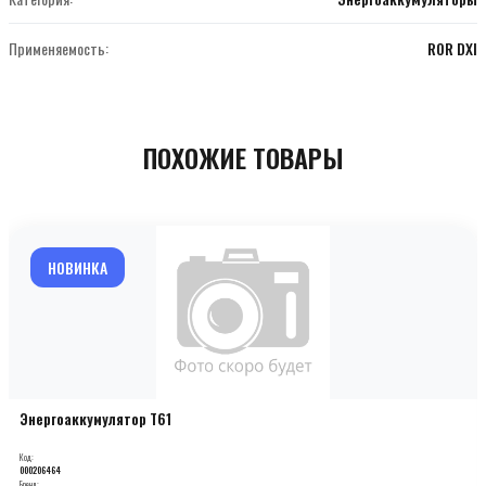
Применяемость:
ROR DXI
ПОХОЖИЕ ТОВАРЫ
НОВИНКА
Энергоаккумулятор T61
Код:
000206464
Бренд: