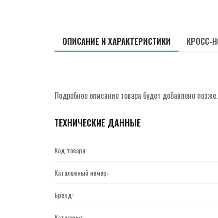
ОПИСАНИЕ И ХАРАКТЕРИСТИКИ
КРОСС-Н
Подробное описание товара будет добавлено позже.
ТЕХНИЧЕСКИЕ ДАННЫЕ
Код товара:
Каталожный номер:
Бренд:
Категория: