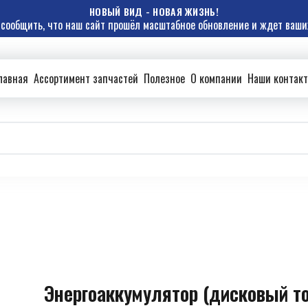
НОВЫЙ ВИД - НОВАЯ ЖИЗНЬ!
сообщить, что наш сайт прошёл масштабное обновление и ждет ваших
лавная
Ассортимент запчастей
Полезное
О компании
Наши контак
Энергоаккумулятор (дисковый т