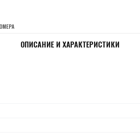
ОМЕРА
ОПИСАНИЕ И ХАРАКТЕРИСТИКИ