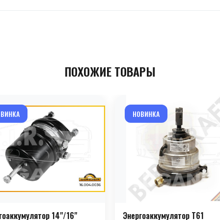
ПОХОЖИЕ ТОВАРЫ
ОВИНКА
НОВИНКА
гоаккумулятор 14"/16"
Энергоаккумулятор T61