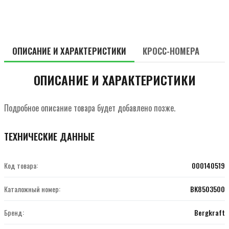
ОПИСАНИЕ И ХАРАКТЕРИСТИКИ
КРОСС-НОМЕРА
ОПИСАНИЕ И ХАРАКТЕРИСТИКИ
Подробное описание товара будет добавлено позже.
ТЕХНИЧЕСКИЕ ДАННЫЕ
Код товара:
000140519
Каталожный номер:
BK8503500
Бренд:
Bergkraft