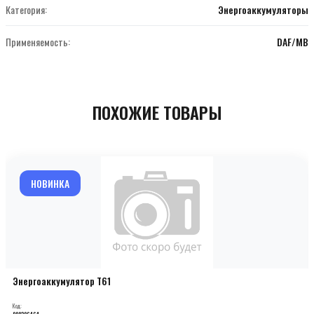
Категория:
Энергоаккумуляторы
Применяемость:
DAF/MB
ПОХОЖИЕ ТОВАРЫ
НОВИНКА
Энергоаккумулятор T61
Код:
000206464