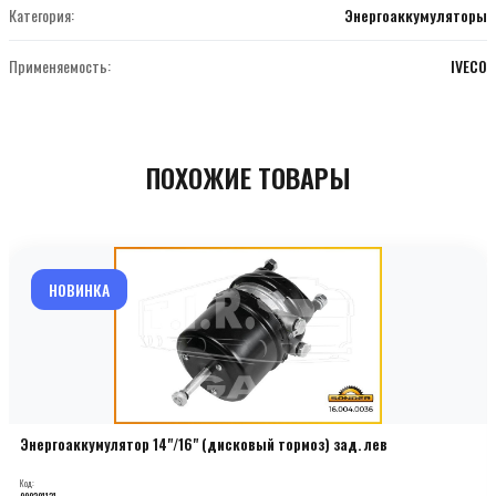
Категория:
Энергоаккумуляторы
Применяемость:
IVECO
ПОХОЖИЕ ТОВАРЫ
НОВИНКА
Энергоаккумулятор 14"/16" (дисковый тормоз) зад. лев
Код:
000201131