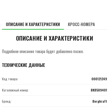
ОПИСАНИЕ И ХАРАКТЕРИСТИКИ
КРОСС-НОМЕРА
ОПИСАНИЕ И ХАРАКТЕРИСТИКИ
Подробное описание товара будет добавлено позже.
ТЕХНИЧЕСКИЕ ДАННЫЕ
Код товара:
000121249
Каталожный номер:
BK8509401
Бренд:
Bergkraft