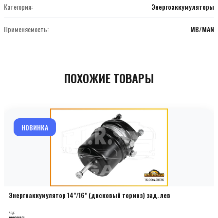
Категория:
Энергоаккумуляторы
Применяемость:
MB/MAN
ПОХОЖИЕ ТОВАРЫ
НОВИНКА
Энергоаккумулятор 14"/16" (дисковый тормоз) зад. лев
Код:
000201131