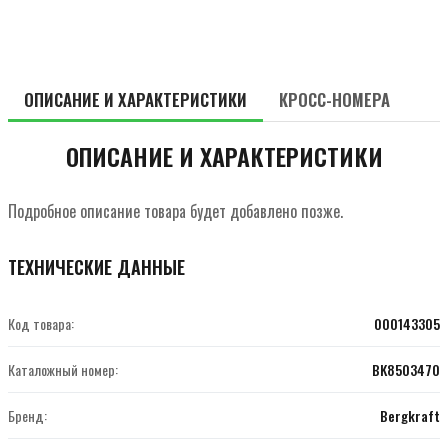
ОПИСАНИЕ И ХАРАКТЕРИСТИКИ
КРОСС-НОМЕРА
ОПИСАНИЕ И ХАРАКТЕРИСТИКИ
Подробное описание товара будет добавлено позже.
ТЕХНИЧЕСКИЕ ДАННЫЕ
Код товара:
000143305
Каталожный номер:
BK8503470
Бренд:
Bergkraft