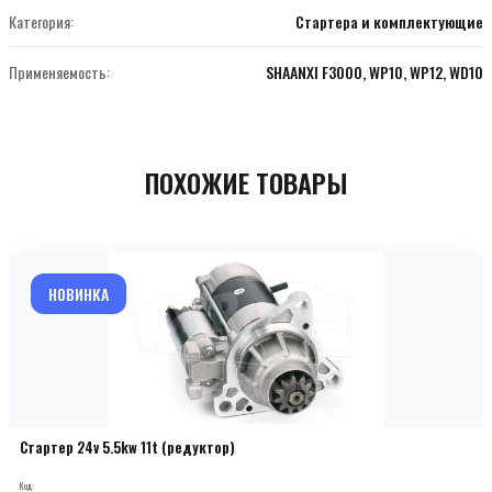
Категория:
Стартера и комплектующие
Применяемость:
SHAANXI F3000, WP10, WP12, WD10
ПОХОЖИЕ ТОВАРЫ
НОВИНКА
Стартер 24v 5.5kw 11t (редуктор)
Код: