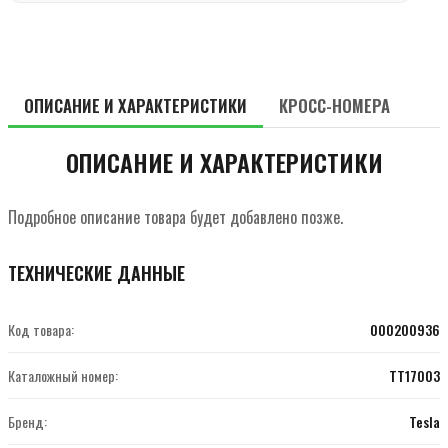
ОПИСАНИЕ И ХАРАКТЕРИСТИКИ
КРОСС-НОМЕРА
ОПИСАНИЕ И ХАРАКТЕРИСТИКИ
Подробное описание товара будет добавлено позже.
ТЕХНИЧЕСКИЕ ДАННЫЕ
Код товара:
000200936
Каталожный номер:
TT17003
Бренд:
Tesla