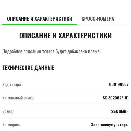
ОПИСАНИЕ И ХАРАКТЕРИСТИКИ
КРОСС-НОМЕРА
ОПИСАНИЕ И ХАРАКТЕРИСТИКИ
Подробное описание товара будет добавлено позже.
ТЕХНИЧЕСКИЕ ДАННЫЕ
Код товара:
000190567
Каталожный номер:
SK-3020023-01
Бренд:
S&K GMBH
Категория:
Энергоаккумуляторы