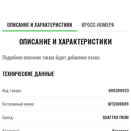
ОПИСАНИЕ И ХАРАКТЕРИСТИКИ
КРОСС-НОМЕРА
ОПИСАНИЕ И ХАРАКТЕРИСТИКИ
Подробное описание товара будет добавлено позже.
ТЕХНИЧЕСКИЕ ДАННЫЕ
Код товара:
000200923
Каталожный номер:
QF12J00009
Бренд:
QUATTRO FRENI
Категория:
Кузовное