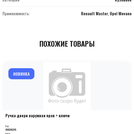
Применяемость:
Renault Master, Opel Movano
ПОХОЖИЕ ТОВАРЫ
НОВИНКА
Ручка двери наружная прав + ключи
Код:
000206395
Бренд: