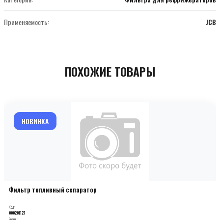
Применяемость:
JCB
ПОХОЖИЕ ТОВАРЫ
НОВИНКА
Фильтр топливный сепаратор
Код:
000201127
Бренд: