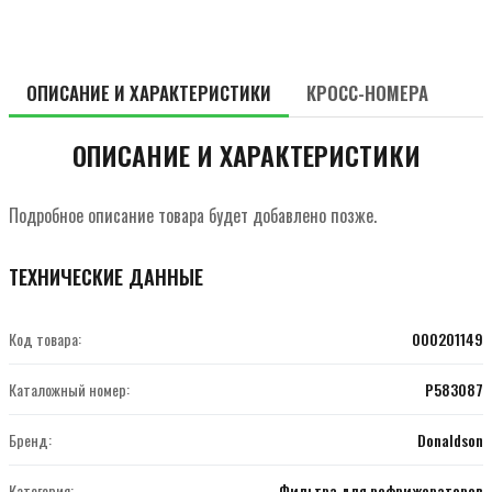
ОПИСАНИЕ И ХАРАКТЕРИСТИКИ
КРОСС-НОМЕРА
ОПИСАНИЕ И ХАРАКТЕРИСТИКИ
Подробное описание товара будет добавлено позже.
ТЕХНИЧЕСКИЕ ДАННЫЕ
Код товара:
000201149
Каталожный номер:
P583087
Бренд:
Donaldson
Категория:
Фильтра для рефрижераторов