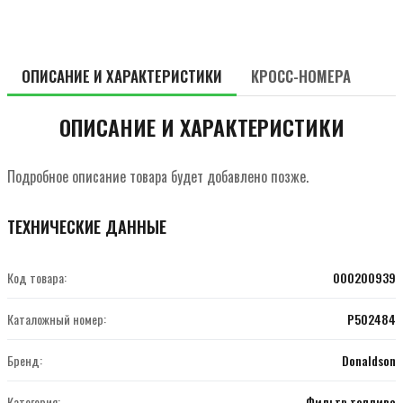
ОПИСАНИЕ И ХАРАКТЕРИСТИКИ
КРОСС-НОМЕРА
ОПИСАНИЕ И ХАРАКТЕРИСТИКИ
Подробное описание товара будет добавлено позже.
ТЕХНИЧЕСКИЕ ДАННЫЕ
Код товара:
000200939
Каталожный номер:
P502484
Бренд:
Donaldson
Категория:
Фильтр топливо