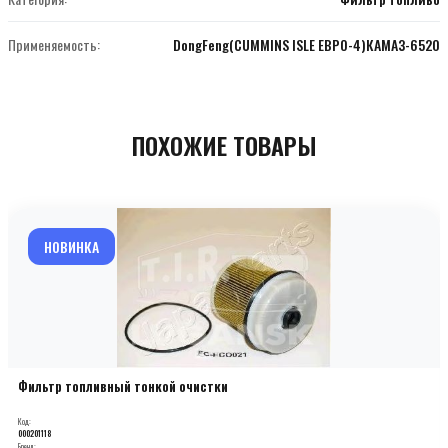
Применяемость:
DongFeng(CUMMINS ISLE ЕВРО-4)КАМАЗ-6520
ПОХОЖИЕ ТОВАРЫ
НОВИНКА
Фильтр топливный тонкой очистки
Код:
000201118
Бренд: