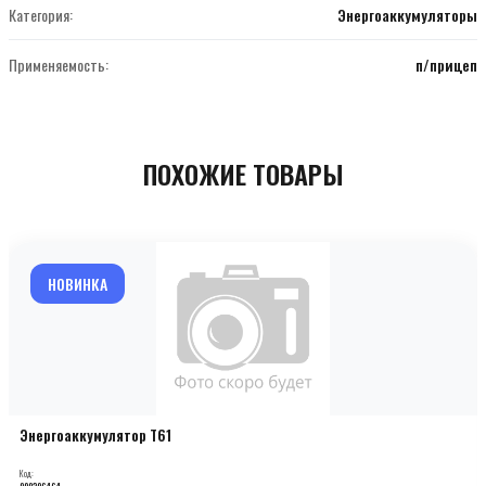
Категория:
Энергоаккумуляторы
Применяемость:
п/прицеп
ПОХОЖИЕ ТОВАРЫ
НОВИНКА
Энергоаккумулятор T61
Код:
000206464