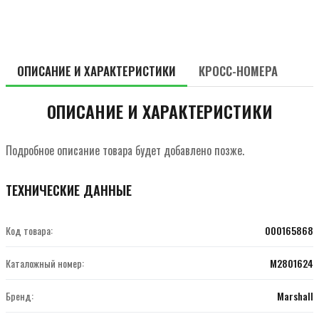
ОПИСАНИЕ И ХАРАКТЕРИСТИКИ
КРОСС-НОМЕРА
ОПИСАНИЕ И ХАРАКТЕРИСТИКИ
Подробное описание товара будет добавлено позже.
ТЕХНИЧЕСКИЕ ДАННЫЕ
Код товара:
000165868
Каталожный номер:
M2801624
Бренд:
Marshall