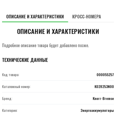
ОПИСАНИЕ И ХАРАКТЕРИСТИКИ
КРОСС-НОМЕРА
ОПИСАНИЕ И ХАРАКТЕРИСТИКИ
Подробное описание товара будет добавлено позже.
ТЕХНИЧЕСКИЕ ДАННЫЕ
Код товара:
000055257
Каталожный номер:
K028253N00
Бренд:
Knorr-Bremse
Категория:
Энергоаккумуляторы