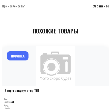
Применяемость:
Уточняйте
ПОХОЖИЕ ТОВАРЫ
НОВИНКА
Энергоаккумулятор T61
Код:
000206464
Бренд:
Sonder