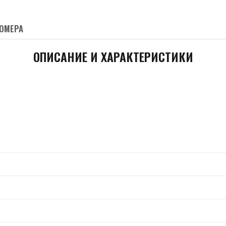
ОМЕРА
ОПИСАНИЕ И ХАРАКТЕРИСТИКИ