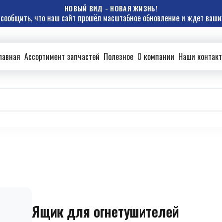
НОВЫЙ ВИД - НОВАЯ ЖИЗНЬ!
сообщить, что наш сайт прошёл масштабное обновление и ждет ваших
лавная
Ассортимент запчастей
Полезное
О компании
Наши контак
Ящик для огнетушителей