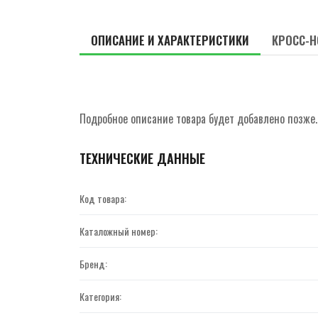
ОПИСАНИЕ И ХАРАКТЕРИСТИКИ
КРОСС-Н
Подробное описание товара будет добавлено позже.
ТЕХНИЧЕСКИЕ ДАННЫЕ
Код товара:
Каталожный номер:
Бренд:
Категория: