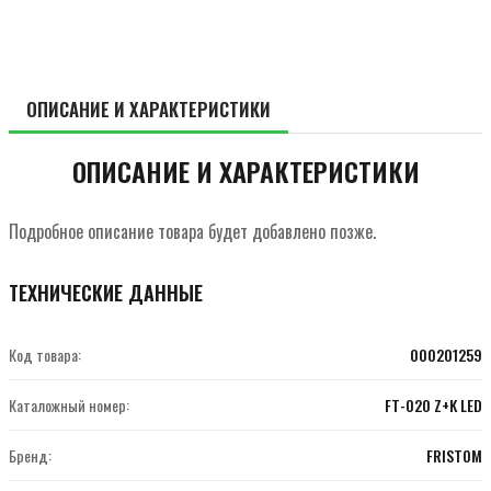
ОПИСАНИЕ И ХАРАКТЕРИСТИКИ
ОПИСАНИЕ И ХАРАКТЕРИСТИКИ
Подробное описание товара будет добавлено позже.
ТЕХНИЧЕСКИЕ ДАННЫЕ
Код товара:
000201259
Каталожный номер:
FT-020 Z+K LED
Бренд:
FRISTOM