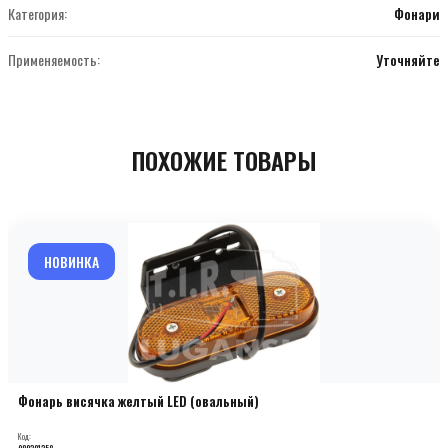
Категория:
Фонари
Применяемость:
Уточняйте
ПОХОЖИЕ ТОВАРЫ
НОВИНКА
Фонарь висячка желтый LED (овальный)
Код:
000201258