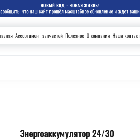
НОВЫЙ ВИД - НОВАЯ ЖИЗНЬ!
сообщить, что наш сайт прошёл масштабное обновление и ждет ваших
лавная
Ассортимент запчастей
Полезное
О компании
Наши контак
Энергоаккумулятор 24/30