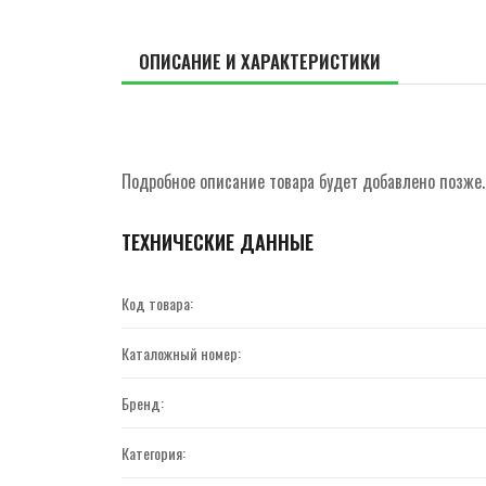
ОПИСАНИЕ И ХАРАКТЕРИСТИКИ
Подробное описание товара будет добавлено позже.
ТЕХНИЧЕСКИЕ ДАННЫЕ
Код товара:
Каталожный номер:
Бренд:
Категория: