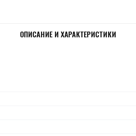
ОПИСАНИЕ И ХАРАКТЕРИСТИКИ