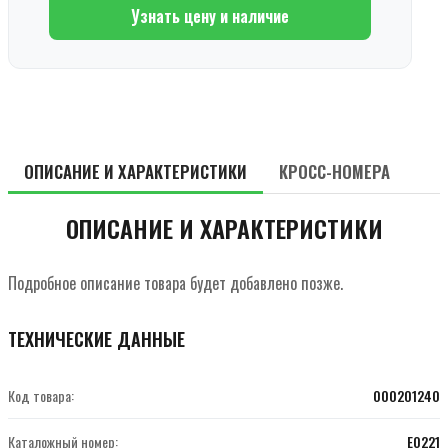
Узнать цену и наличие
ОПИСАНИЕ И ХАРАКТЕРИСТИКИ
КРОСС-НОМЕРА
ОПИСАНИЕ И ХАРАКТЕРИСТИКИ
Подробное описание товара будет добавлено позже.
ТЕХНИЧЕСКИЕ ДАННЫЕ
Код товара:
000201240
Каталожный номер:
E0221