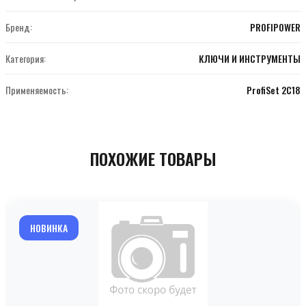
Бренд:
PROFIPOWER
Категория:
КЛЮЧИ И ИНСТРУМЕНТЫ
Применяемость:
ProfiSet 2С18
ПОХОЖИЕ ТОВАРЫ
НОВИНКА