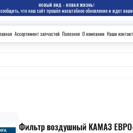
НОВЫЙ ВИД - НОВАЯ ЖИЗНЬ!
сообщить, что наш сайт прошёл масштабное обновление и ждет ваших
лавная
Ассортимент запчастей
Полезное
О компании
Наши контак
Фильтр воздушный КАМАЗ ЕВРО