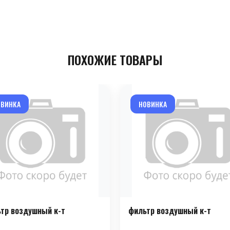
ПОХОЖИЕ ТОВАРЫ
ОВИНКА
НОВИНКА
тр воздушный к-т
фильтр воздушный к-т