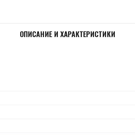
ОПИСАНИЕ И ХАРАКТЕРИСТИКИ