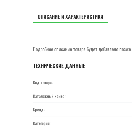
ОПИСАНИЕ И ХАРАКТЕРИСТИКИ
Подробное описание товара будет добавлено позже.
ТЕХНИЧЕСКИЕ ДАННЫЕ
Код товара:
Каталожный номер:
Бренд:
Категория: