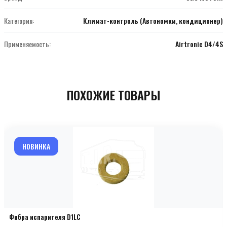
Категория:
Климат-контроль (Автономки, кондиционер)
Применяемость:
Airtronic D4/4S
ПОХОЖИЕ ТОВАРЫ
НОВИНКА
Фибра испарителя D1LC