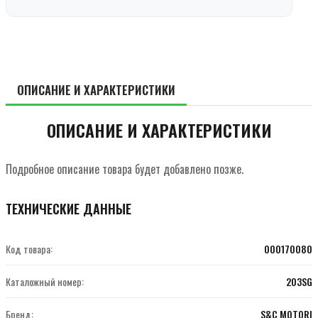
ОПИСАНИЕ И ХАРАКТЕРИСТИКИ
ОПИСАНИЕ И ХАРАКТЕРИСТИКИ
Подробное описание товара будет добавлено позже.
ТЕХНИЧЕСКИЕ ДАННЫЕ
Код товара:
000170080
Каталожный номер:
203SG
Бренд:
S&C MOTORI