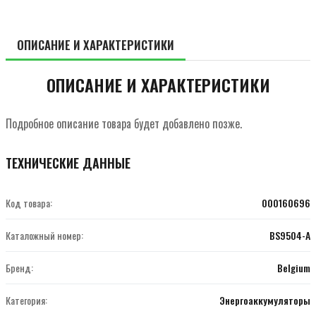
ОПИСАНИЕ И ХАРАКТЕРИСТИКИ
ОПИСАНИЕ И ХАРАКТЕРИСТИКИ
Подробное описание товара будет добавлено позже.
ТЕХНИЧЕСКИЕ ДАННЫЕ
Код товара:
000160696
Каталожный номер:
BS9504-A
Бренд:
Belgium
Категория:
Энергоаккумуляторы