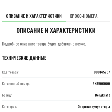
ОПИСАНИЕ И ХАРАКТЕРИСТИКИ
КРОСС-НОМЕРА
ОПИСАНИЕ И ХАРАКТЕРИСТИКИ
Подробное описание товара будет добавлено позже.
ТЕХНИЧЕСКИЕ ДАННЫЕ
Код товара:
000145737
Каталожный номер:
BK8506090
Бренд:
Bergkraft
Категория:
Энергоаккумуляторы