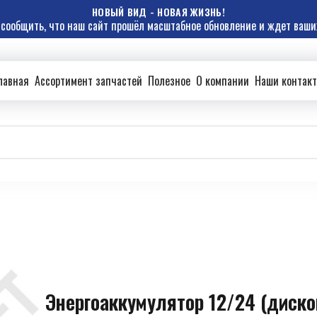
НОВЫЙ ВИД - НОВАЯ ЖИЗНЬ!
сообщить, что наш сайт прошёл масштабное обновление и ждет ваших
лавная
Ассортимент запчастей
Полезное
О компании
Наши контак
Энергоаккумулятор 12/24 (диско