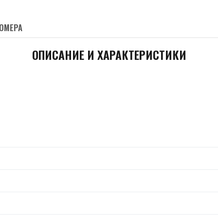
ОМЕРА
ОПИСАНИЕ И ХАРАКТЕРИСТИКИ