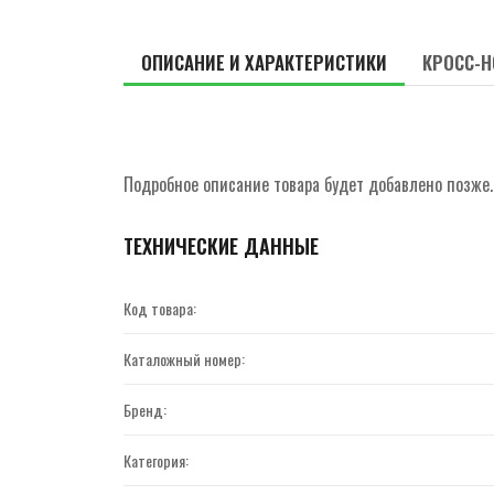
ОПИСАНИЕ И ХАРАКТЕРИСТИКИ
КРОСС-Н
Подробное описание товара будет добавлено позже.
ТЕХНИЧЕСКИЕ ДАННЫЕ
Код товара:
Каталожный номер:
Бренд:
Категория: