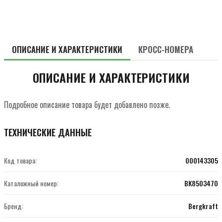
ОПИСАНИЕ И ХАРАКТЕРИСТИКИ
КРОСС-НОМЕРА
ОПИСАНИЕ И ХАРАКТЕРИСТИКИ
Подробное описание товара будет добавлено позже.
ТЕХНИЧЕСКИЕ ДАННЫЕ
Код товара:
000143305
Каталожный номер:
BK8503470
Бренд:
Bergkraft