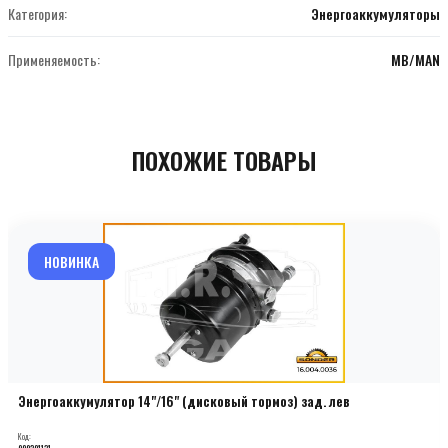
Категория:
Энергоаккумуляторы
Применяемость:
MB/MAN
ПОХОЖИЕ ТОВАРЫ
НОВИНКА
Энергоаккумулятор 14"/16" (дисковый тормоз) зад. лев
Код:
000201131