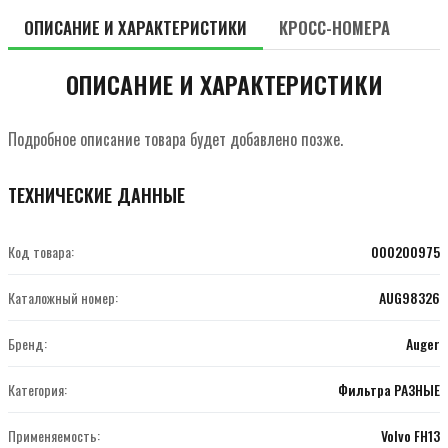
ОПИСАНИЕ И ХАРАКТЕРИСТИКИ
КРОСС-НОМЕРА
ОПИСАНИЕ И ХАРАКТЕРИСТИКИ
Подробное описание товара будет добавлено позже.
ТЕХНИЧЕСКИЕ ДАННЫЕ
Код товара:
000200975
Каталожный номер:
AUG98326
Бренд:
Auger
Категория:
Фильтра РАЗНЫЕ
Применяемость:
Volvo FH13