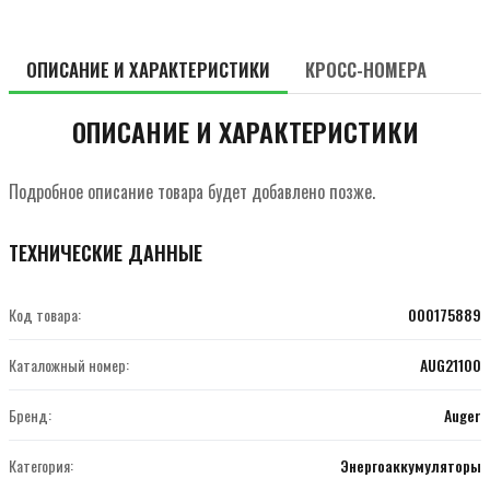
ОПИСАНИЕ И ХАРАКТЕРИСТИКИ
КРОСС-НОМЕРА
ОПИСАНИЕ И ХАРАКТЕРИСТИКИ
Подробное описание товара будет добавлено позже.
ТЕХНИЧЕСКИЕ ДАННЫЕ
Код товара:
000175889
Каталожный номер:
AUG21100
Бренд:
Auger
Категория:
Энергоаккумуляторы