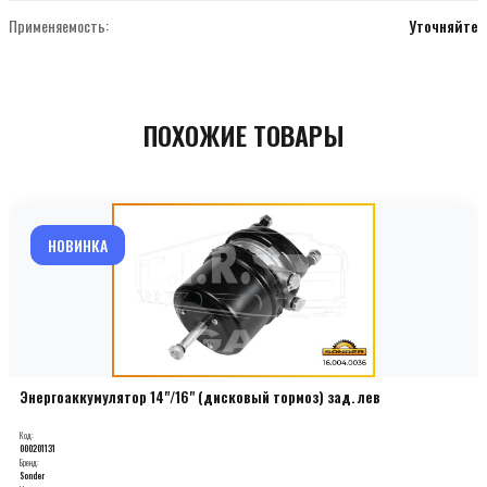
Применяемость:
Уточняйте
ПОХОЖИЕ ТОВАРЫ
НОВИНКА
Энергоаккумулятор 14"/16" (дисковый тормоз) зад. лев
Код:
000201131
Бренд:
Sonder