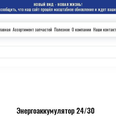
НОВЫЙ ВИД - НОВАЯ ЖИЗНЬ!
сообщить, что наш сайт прошёл масштабное обновление и ждет ваших
лавная
Ассортимент запчастей
Полезное
О компании
Наши контак
Энергоаккумулятор 24/30