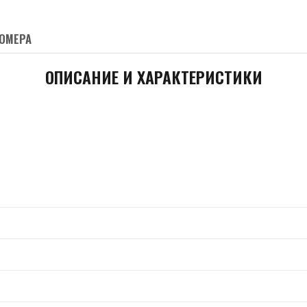
ОМЕРА
ОПИСАНИЕ И ХАРАКТЕРИСТИКИ