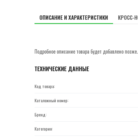
ОПИСАНИЕ И ХАРАКТЕРИСТИКИ
КРОСС-Н
Подробное описание товара будет добавлено позже.
ТЕХНИЧЕСКИЕ ДАННЫЕ
Код товара:
Каталожный номер:
Бренд:
Категория: