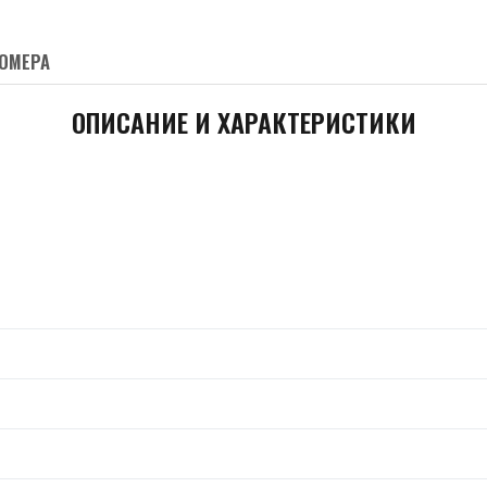
ОМЕРА
ОПИСАНИЕ И ХАРАКТЕРИСТИКИ