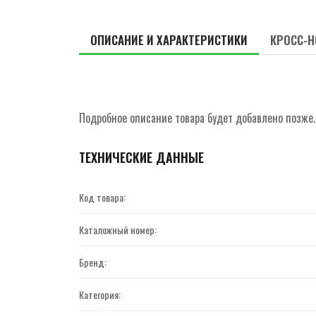
ОПИСАНИЕ И ХАРАКТЕРИСТИКИ
КРОСС-Н
Подробное описание товара будет добавлено позже.
ТЕХНИЧЕСКИЕ ДАННЫЕ
Код товара:
Каталожный номер:
Бренд:
Категория: