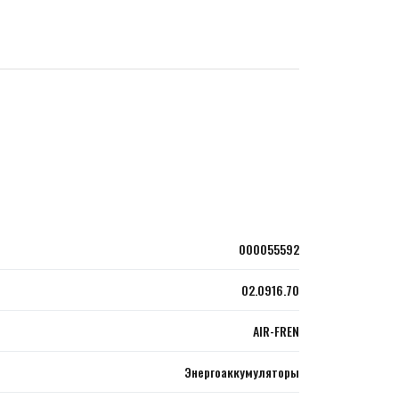
000055592
02.0916.70
AIR-FREN
Энергоаккумуляторы