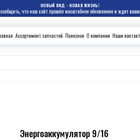
НОВЫЙ ВИД - НОВАЯ ЖИЗНЬ!
сообщить, что наш сайт прошёл масштабное обновление и ждет ваших
лавная
Ассортимент запчастей
Полезное
О компании
Наши контак
Энергоаккумулятор 9/16