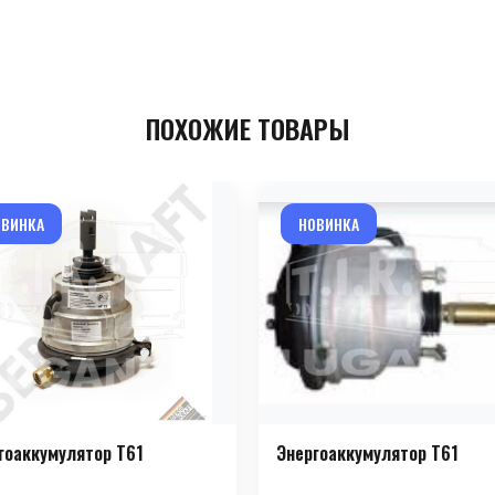
ПОХОЖИЕ ТОВАРЫ
ОВИНКА
НОВИНКА
гоаккумулятор T61
Энергоаккумулятор T61