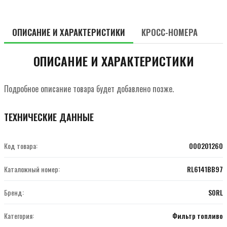
ОПИСАНИЕ И ХАРАКТЕРИСТИКИ
КРОСС-НОМЕРА
ОПИСАНИЕ И ХАРАКТЕРИСТИКИ
Подробное описание товара будет добавлено позже.
ТЕХНИЧЕСКИЕ ДАННЫЕ
Код товара:
000201260
Каталожный номер:
RL6141BB97
Бренд:
SORL
Категория:
Фильтр топливо