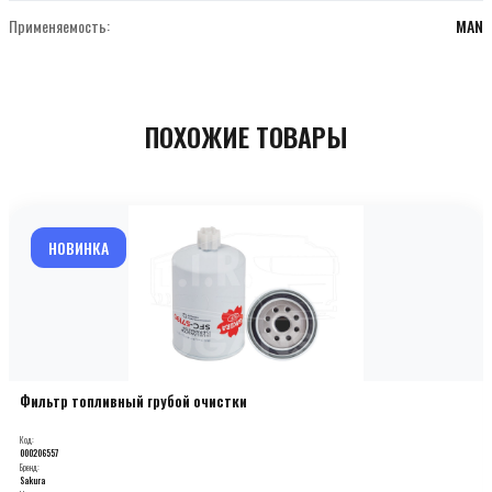
Применяемость:
MAN
ПОХОЖИЕ ТОВАРЫ
НОВИНКА
Фильтр топливный грубой очистки
Код:
000206557
Бренд:
Sakura