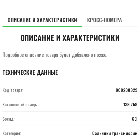
ОПИСАНИЕ И ХАРАКТЕРИСТИКИ
КРОСС-НОМЕРА
ОПИСАНИЕ И ХАРАКТЕРИСТИКИ
Подробное описание товара будет добавлено позже.
ТЕХНИЧЕСКИЕ ДАННЫЕ
Код товара:
000200929
Каталожный номер:
139.758
Бренд:
CEI
Категория:
Сальники трансмиссии