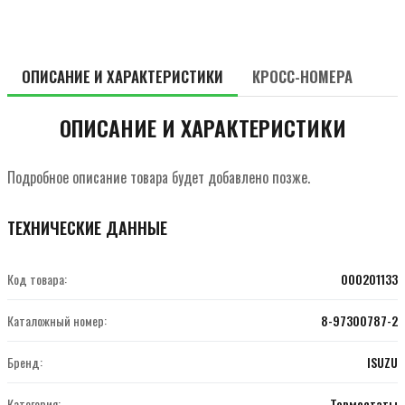
ОПИСАНИЕ И ХАРАКТЕРИСТИКИ
КРОСС-НОМЕРА
ОПИСАНИЕ И ХАРАКТЕРИСТИКИ
Подробное описание товара будет добавлено позже.
ТЕХНИЧЕСКИЕ ДАННЫЕ
Код товара:
000201133
Каталожный номер:
8-97300787-2
Бренд:
ISUZU
Категория:
Термостаты