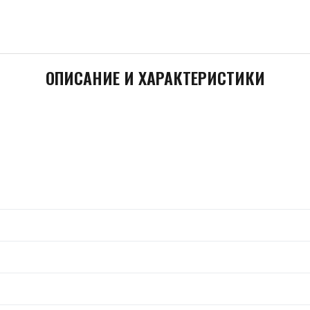
ОПИСАНИЕ И ХАРАКТЕРИСТИКИ