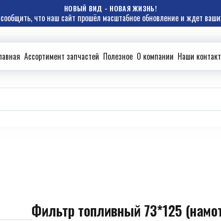
НОВЫЙ ВИД - НОВАЯ ЖИЗНЬ!
сообщить, что наш сайт прошёл масштабное обновление и ждет ваших
лавная
Ассортимент запчастей
Полезное
О компании
Наши контак
Фильтр топливный 73*125 (намо