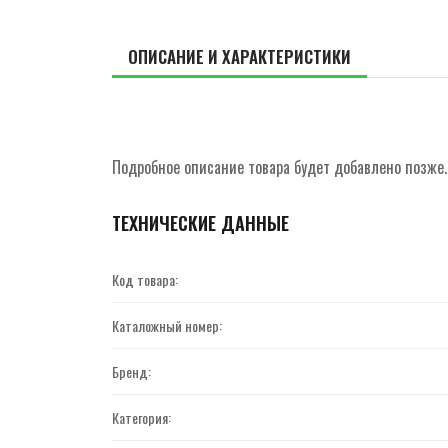
ОПИСАНИЕ И ХАРАКТЕРИСТИКИ
Подробное описание товара будет добавлено позже.
ТЕХНИЧЕСКИЕ ДАННЫЕ
Код товара:
Каталожный номер:
Бренд:
Категория: