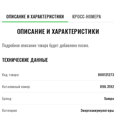
ОПИСАНИЕ И ХАРАКТЕРИСТИКИ
КРОСС-НОМЕРА
ОПИСАНИЕ И ХАРАКТЕРИСТИКИ
Подробное описание товара будет добавлено позже.
ТЕХНИЧЕСКИЕ ДАННЫЕ
Код товара:
000121273
Каталожный номер:
096.3192
Бренд:
Sampa
Категория:
Энергоаккумуляторы