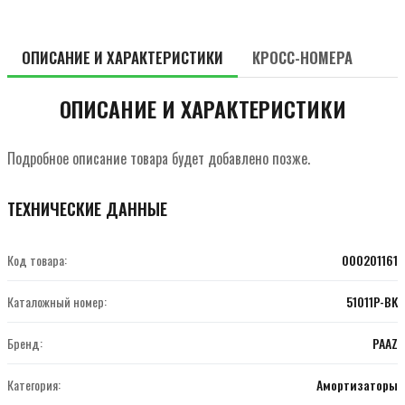
ОПИСАНИЕ И ХАРАКТЕРИСТИКИ
КРОСС-НОМЕРА
ОПИСАНИЕ И ХАРАКТЕРИСТИКИ
Подробное описание товара будет добавлено позже.
ТЕХНИЧЕСКИЕ ДАННЫЕ
Код товара:
000201161
Каталожный номер:
51011P-BK
Бренд:
PAAZ
Категория:
Амортизаторы