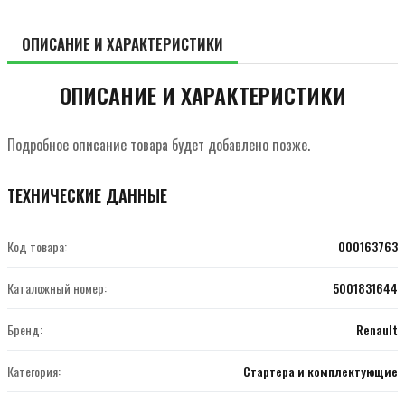
ОПИСАНИЕ И ХАРАКТЕРИСТИКИ
ОПИСАНИЕ И ХАРАКТЕРИСТИКИ
Подробное описание товара будет добавлено позже.
ТЕХНИЧЕСКИЕ ДАННЫЕ
Код товара:
000163763
Каталожный номер:
5001831644
Бренд:
Renault
Категория:
Стартера и комплектующие