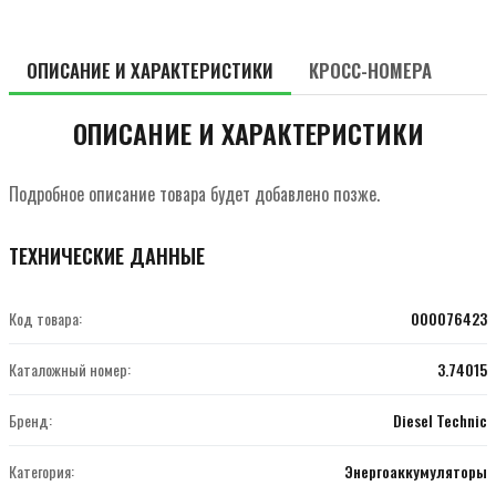
ОПИСАНИЕ И ХАРАКТЕРИСТИКИ
КРОСС-НОМЕРА
ОПИСАНИЕ И ХАРАКТЕРИСТИКИ
Подробное описание товара будет добавлено позже.
ТЕХНИЧЕСКИЕ ДАННЫЕ
Код товара:
000076423
Каталожный номер:
3.74015
Бренд:
Diesel Technic
Категория:
Энергоаккумуляторы