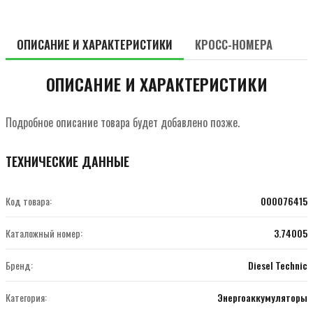
ОПИСАНИЕ И ХАРАКТЕРИСТИКИ
КРОСС-НОМЕРА
ОПИСАНИЕ И ХАРАКТЕРИСТИКИ
Подробное описание товара будет добавлено позже.
ТЕХНИЧЕСКИЕ ДАННЫЕ
Код товара:
000076415
Каталожный номер:
3.74005
Бренд:
Diesel Technic
Категория:
Энергоаккумуляторы