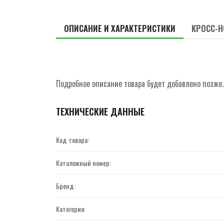
ОПИСАНИЕ И ХАРАКТЕРИСТИКИ
КРОСС-Н
Подробное описание товара будет добавлено позже.
ТЕХНИЧЕСКИЕ ДАННЫЕ
Код товара:
Каталожный номер:
Бренд:
Категория: