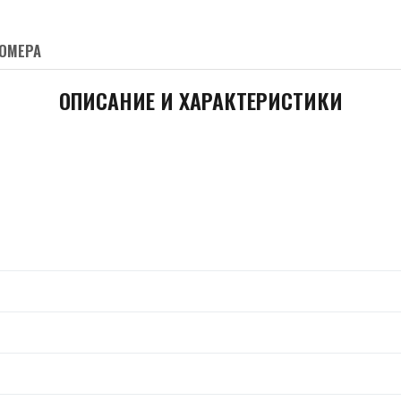
ОМЕРА
ОПИСАНИЕ И ХАРАКТЕРИСТИКИ