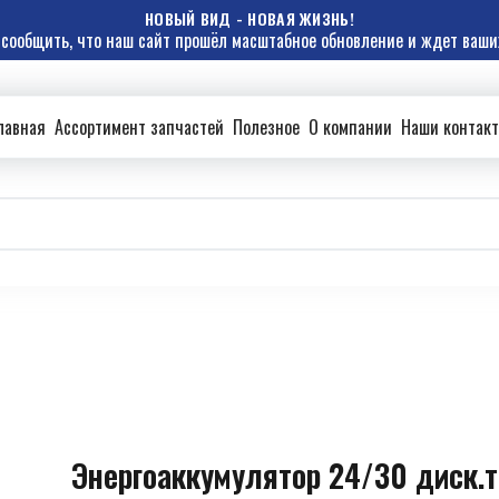
НОВЫЙ ВИД - НОВАЯ ЖИЗНЬ!
сообщить, что наш сайт прошёл масштабное обновление и ждет ваших
лавная
Ассортимент запчастей
Полезное
О компании
Наши контак
Энергоаккумулятор 24/30 диск.