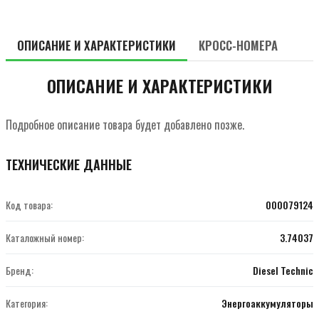
ОПИСАНИЕ И ХАРАКТЕРИСТИКИ
КРОСС-НОМЕРА
ОПИСАНИЕ И ХАРАКТЕРИСТИКИ
Подробное описание товара будет добавлено позже.
ТЕХНИЧЕСКИЕ ДАННЫЕ
Код товара:
000079124
Каталожный номер:
3.74037
Бренд:
Diesel Technic
Категория:
Энергоаккумуляторы