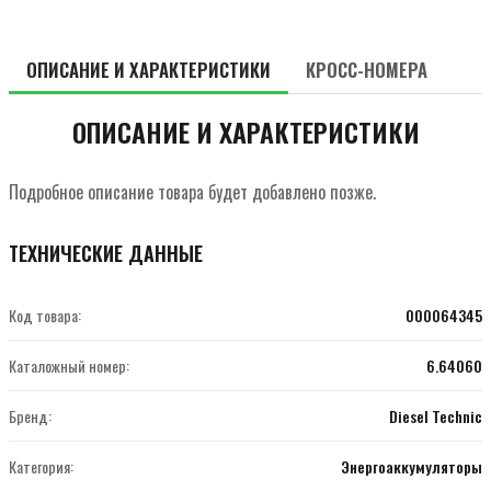
ОПИСАНИЕ И ХАРАКТЕРИСТИКИ
КРОСС-НОМЕРА
ОПИСАНИЕ И ХАРАКТЕРИСТИКИ
Подробное описание товара будет добавлено позже.
ТЕХНИЧЕСКИЕ ДАННЫЕ
Код товара:
000064345
Каталожный номер:
6.64060
Бренд:
Diesel Technic
Категория:
Энергоаккумуляторы